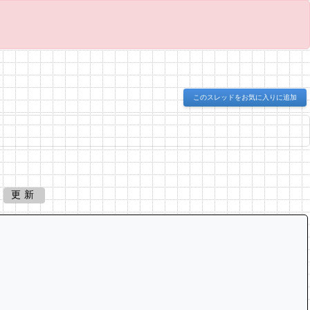
このスレッドをお気に入りに追加
更新