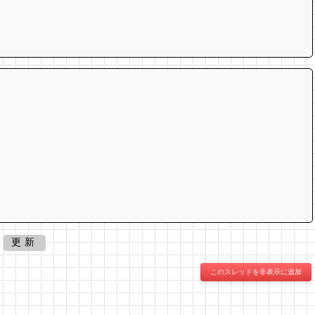
更新
このスレッドを非表示に追加