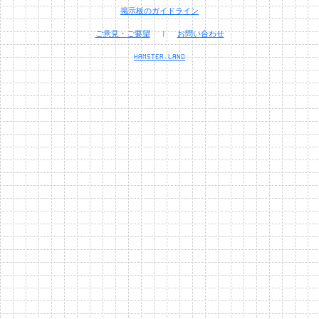
掲示板のガイドライン
ご意見・ご要望
|
お問い合わせ
HAMSTER.LAND