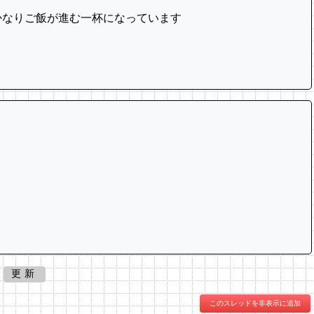
かなりご飯が進む一杯になっています
更新
このスレッドを非表示に追加