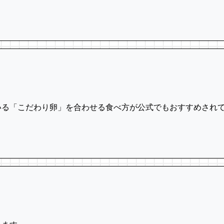
いる「こだわり卵」を合わせる食べ方が公式でもおすすめされ