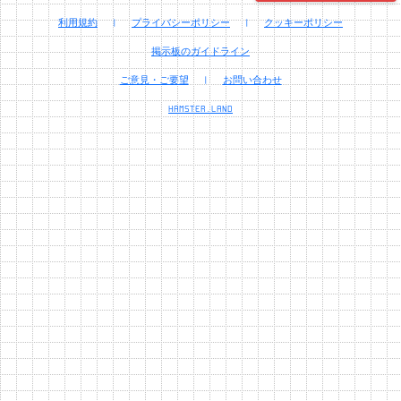
利用規約
|
プライバシーポリシー
|
クッキーポリシー
掲示板のガイドライン
ご意見・ご要望
|
お問い合わせ
HAMSTER.LAND