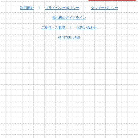
利用規約
|
プライバシーポリシー
|
クッキーポリシー
掲示板のガイドライン
ご意見・ご要望
|
お問い合わせ
HAMSTER.LAND