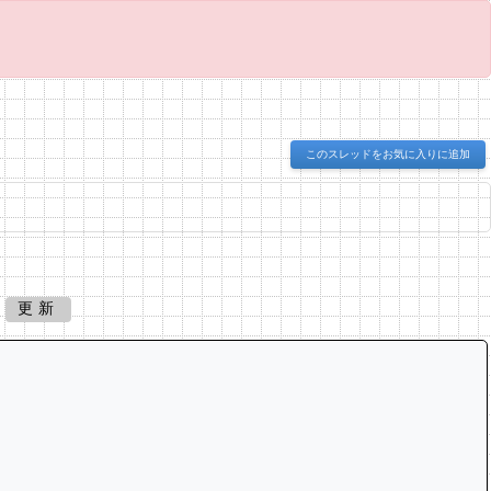
このスレッドをお気に入りに追加
更新