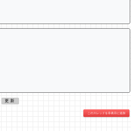
更新
このスレッドを非表示に追加