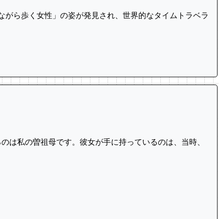
しながら歩く女性」の姿が発見され、世界的なタイムトラベラ
いるのは私の曽祖母です。彼女が手に持っているのは、当時、