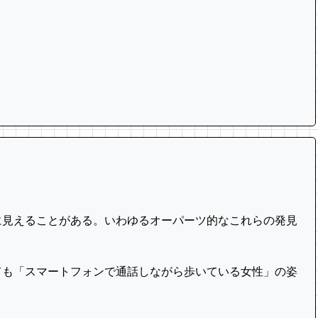
見えることがある。いわゆるオーパーツ的なこれらの発見
ても「スマートフォンで通話しながら歩いている女性」の姿