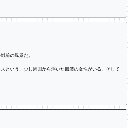
い戦前の風景だ。
スという、少し周囲から浮いた服装の女性がいる。そして