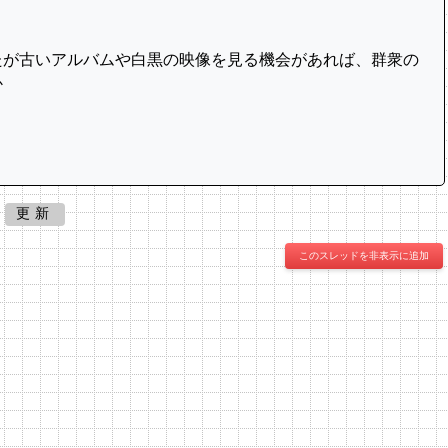
が古いアルバムや白黒の映像を見る機会があれば、群衆の
か
更新
このスレッドを非表示に追加