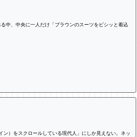
べる中、中央に一人だけ「ブラウンのスーツをビシッと着込
イン）をスクロールしている現代人」にしか見えない。ネッ