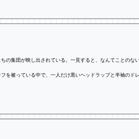
ちの集団が映し出されている。一見すると、なんてことのな
フを被っている中で、一人だけ黒いヘッドラップと半袖のドレ