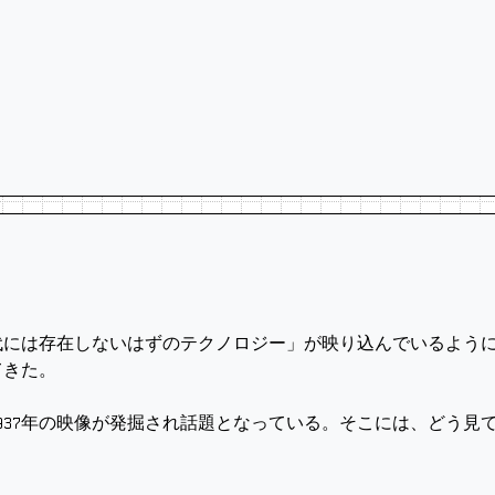
には存在しないはずのテクノロジー」が映り込んでいるように
てきた。
37年の映像が発掘され話題となっている。そこには、どう見