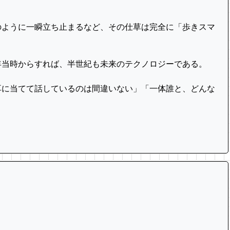
ように一瞬立ち止まるなど、その仕草は完全に「歩きスマ
7年当時からすれば、半世紀も未来のテクノロジーである。
に当てて話しているのは間違いない」「一体誰と、どんな