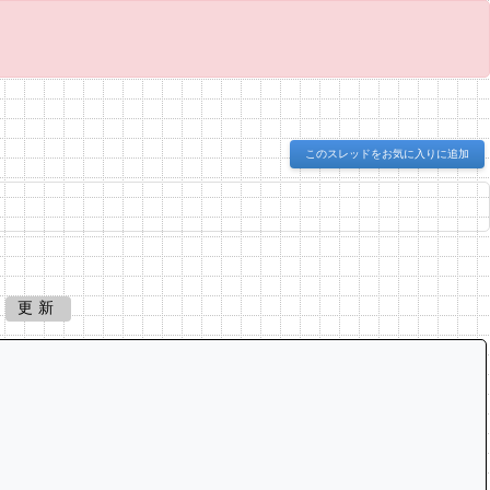
このスレッドをお気に入りに追加
更新