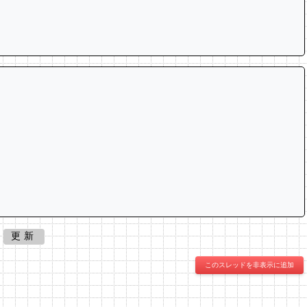
更新
このスレッドを非表示に追加