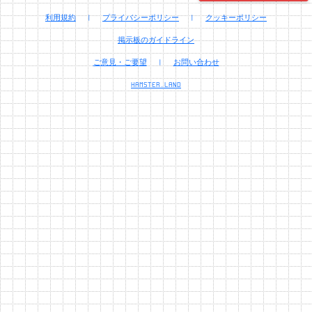
利用規約
|
プライバシーポリシー
|
クッキーポリシー
掲示板のガイドライン
ご意見・ご要望
|
お問い合わせ
HAMSTER.LAND