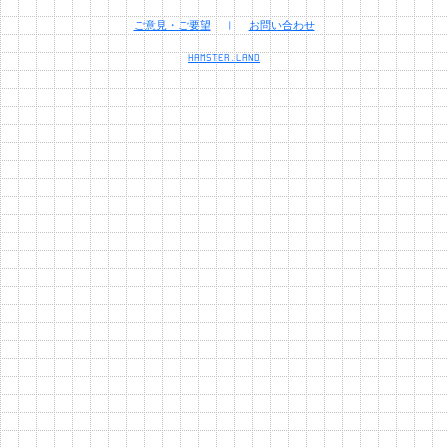
ご意見・ご要望
|
お問い合わせ
HAMSTER.LAND