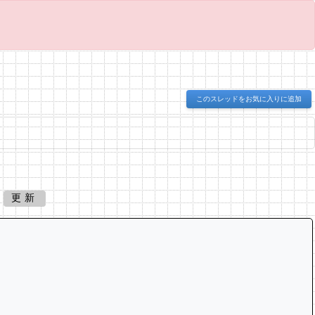
このスレッドをお気に入りに追加
更新