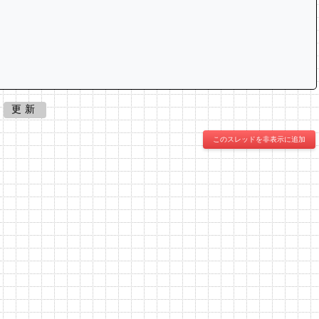
更新
このスレッドを非表示に追加