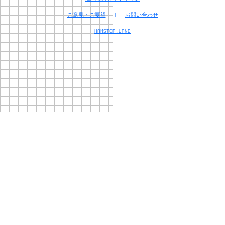
ご意見・ご要望
|
お問い合わせ
HAMSTER.LAND