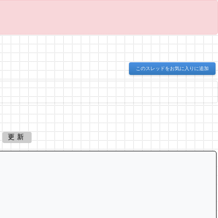
このスレッドをお気に入りに追加
更新