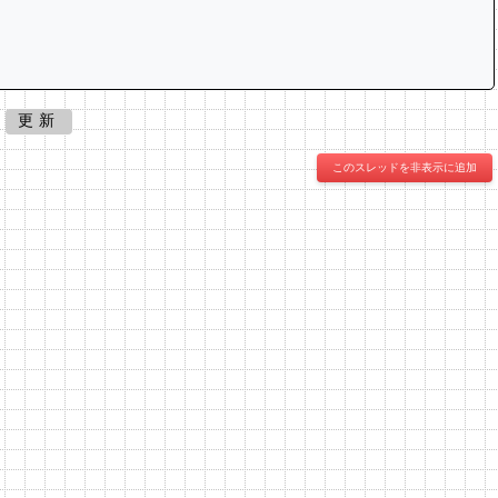
更新
このスレッドを非表示に追加