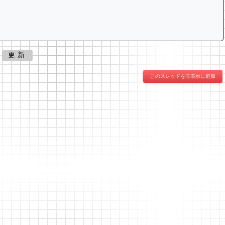
更新
このスレッドを非表示に追加