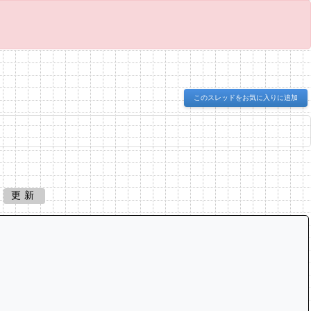
このスレッドをお気に入りに追加
更新