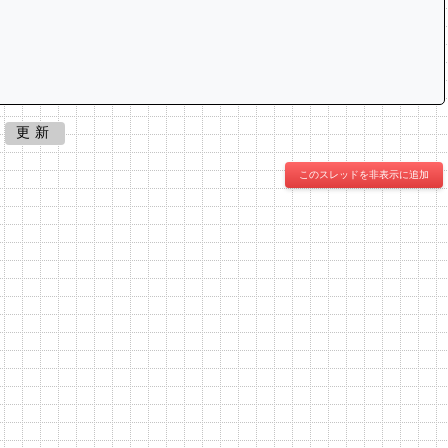
更新
このスレッドを非表示に追加