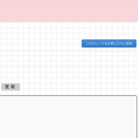
このスレッドをお気に入りに追加
更新