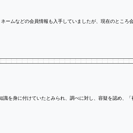
クネームなどの会員情報も入手していましたが、現在のところ
門知識を身に付けていたとみられ、調べに対し、容疑を認め、