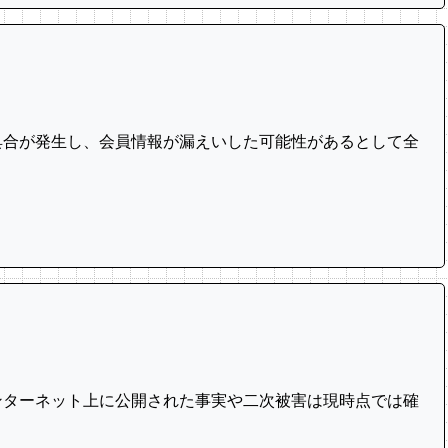
具合が発生し、会員情報が漏えいした可能性があるとして全
ンターネット上に公開された事実や二次被害は現時点では確