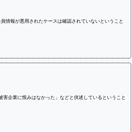
会員情報が悪用されたケースは確認されていないということ
「被害企業に恨みはなかった」などと供述しているということ