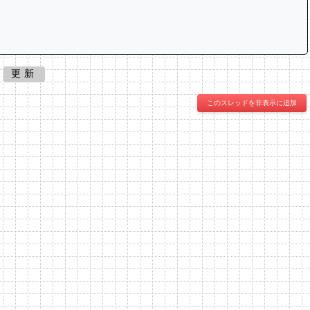
更新
このスレッドを非表示に追加