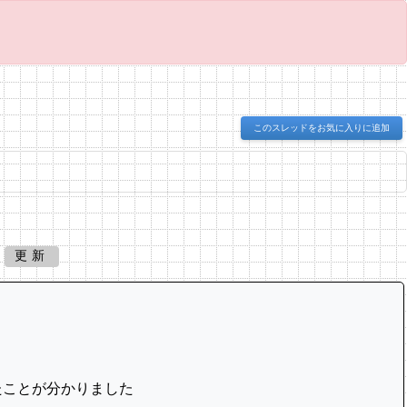
このスレッドをお気に入りに追加
更新
たことが分かりました