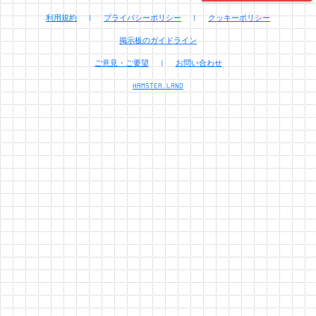
利用規約
|
プライバシーポリシー
|
クッキーポリシー
掲示板のガイドライン
ご意見・ご要望
|
お問い合わせ
HAMSTER.LAND