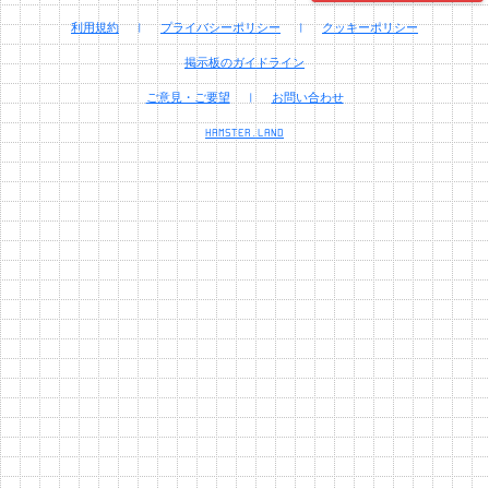
利用規約
|
プライバシーポリシー
|
クッキーポリシー
掲示板のガイドライン
ご意見・ご要望
|
お問い合わせ
HAMSTER.LAND