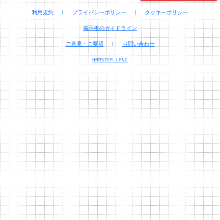
利用規約
|
プライバシーポリシー
|
クッキーポリシー
掲示板のガイドライン
ご意見・ご要望
|
お問い合わせ
HAMSTER.LAND