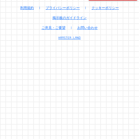
利用規約
|
プライバシーポリシー
|
クッキーポリシー
掲示板のガイドライン
ご意見・ご要望
|
お問い合わせ
HAMSTER.LAND