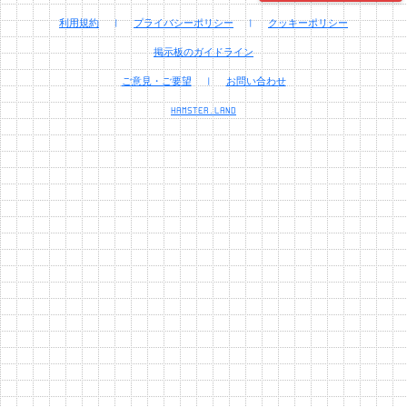
利用規約
|
プライバシーポリシー
|
クッキーポリシー
掲示板のガイドライン
ご意見・ご要望
|
お問い合わせ
HAMSTER.LAND