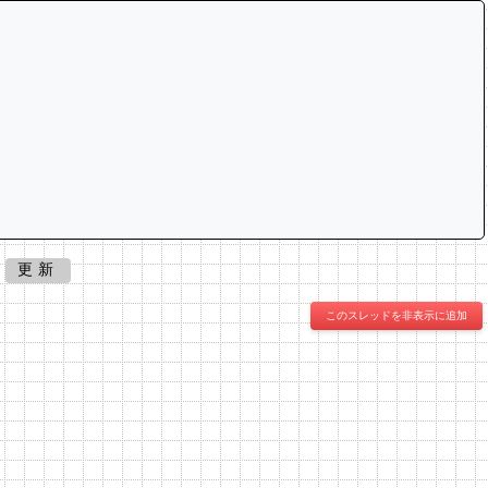
更新
このスレッドを非表示に追加