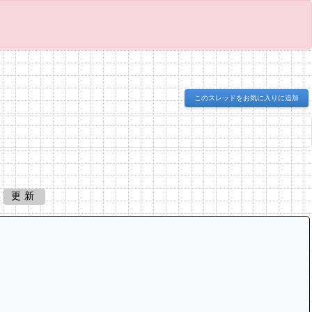
このスレッドをお気に入りに追加
更新