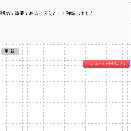
が極めて重要であると伝えた」と強調しました
更新
このスレッドを非表示に追加