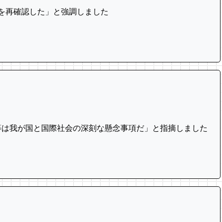
を再確認した」と強調しました
等は我が国と国際社会の深刻な懸念事項だ」と指摘しました