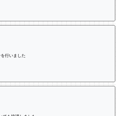
合を行いました