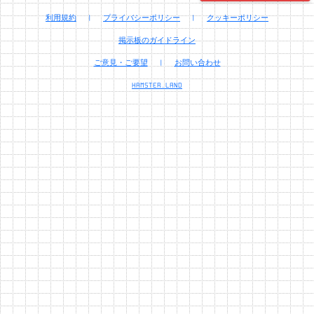
利用規約
|
プライバシーポリシー
|
クッキーポリシー
掲示板のガイドライン
ご意見・ご要望
|
お問い合わせ
HAMSTER.LAND