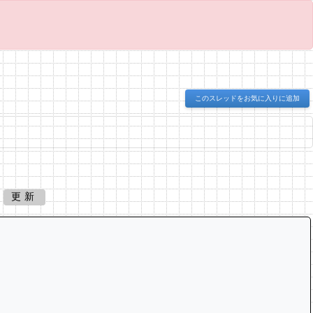
このスレッドをお気に入りに追加
更新