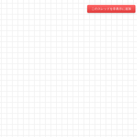
このスレッドを非表示に追加