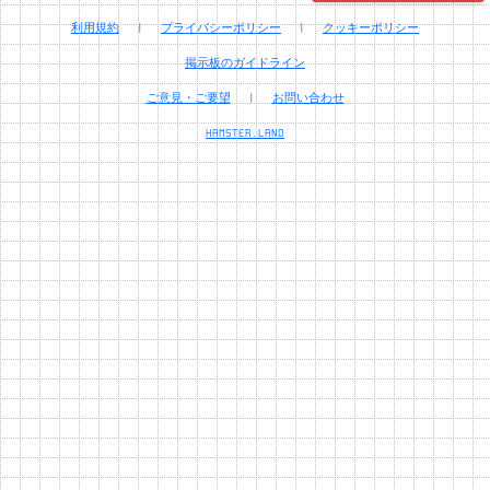
利用規約
|
プライバシーポリシー
|
クッキーポリシー
掲示板のガイドライン
ご意見・ご要望
|
お問い合わせ
HAMSTER.LAND