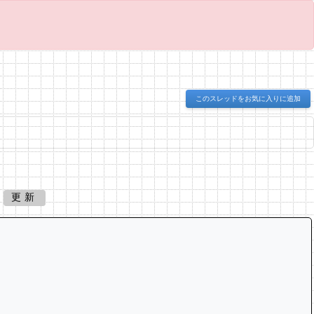
このスレッドをお気に入りに追加
更新