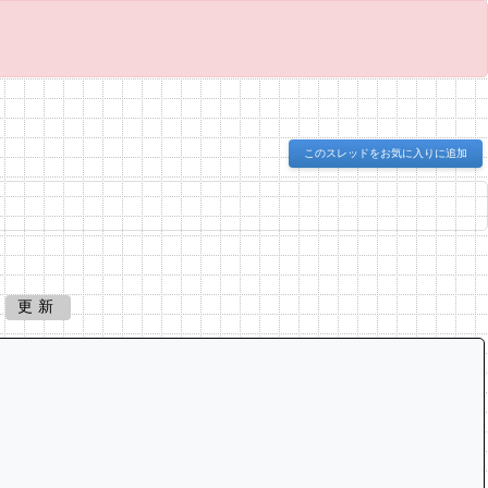
このスレッドをお気に入りに追加
更新