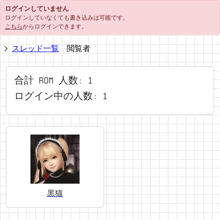
ログインしていません
ログインしていなくても書き込みは可能です。
こちら
からログインできます。
スレッド一覧
閲覧者
合計 ROM 人数: 1
ログイン中の人数: 1
黒猫