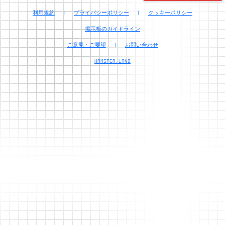
利用規約
|
プライバシーポリシー
|
クッキーポリシー
掲示板のガイドライン
ご意見・ご要望
|
お問い合わせ
HAMSTER.LAND