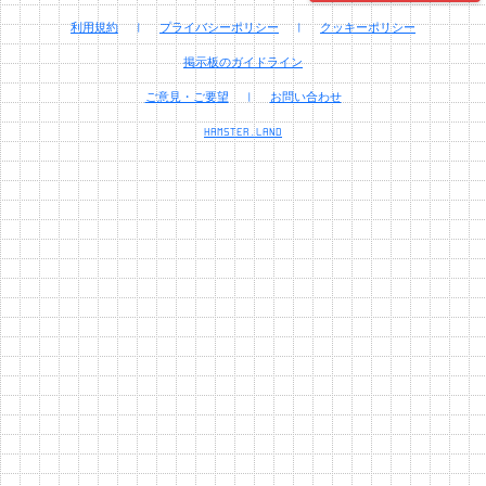
利用規約
|
プライバシーポリシー
|
クッキーポリシー
掲示板のガイドライン
ご意見・ご要望
|
お問い合わせ
HAMSTER.LAND