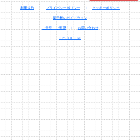
利用規約
|
プライバシーポリシー
|
クッキーポリシー
掲示板のガイドライン
ご意見・ご要望
|
お問い合わせ
HAMSTER.LAND