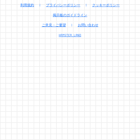
利用規約
|
プライバシーポリシー
|
クッキーポリシー
掲示板のガイドライン
ご意見・ご要望
|
お問い合わせ
HAMSTER.LAND