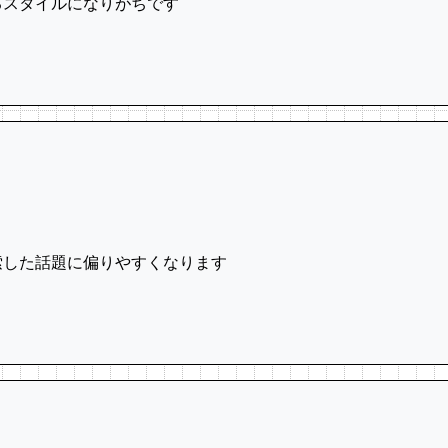
るスタイルになりがちです
索した話題に偏りやすくなります