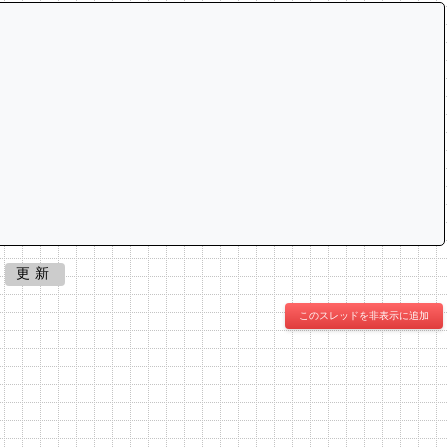
更新
このスレッドを非表示に追加