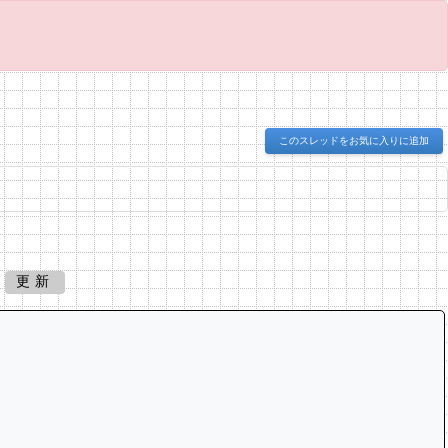
このスレッドをお気に入りに追加
更新