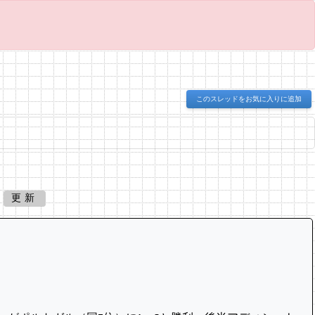
このスレッドをお気に入りに追加
更新