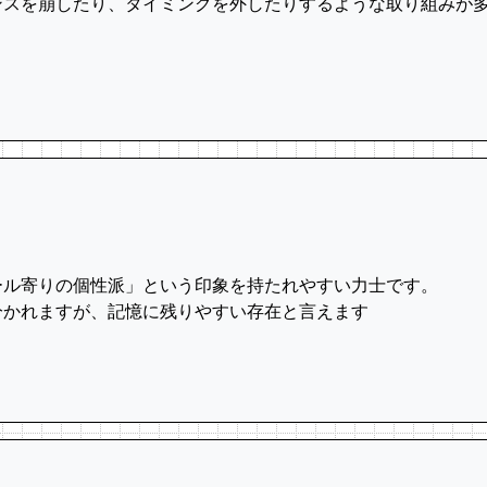
ンスを崩したり、タイミングを外したりするような取り組みが
ール寄りの個性派」という印象を持たれやすい力士です。
分かれますが、記憶に残りやすい存在と言えます