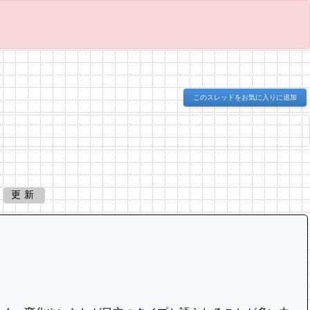
このスレッドをお気に入りに追加
更新