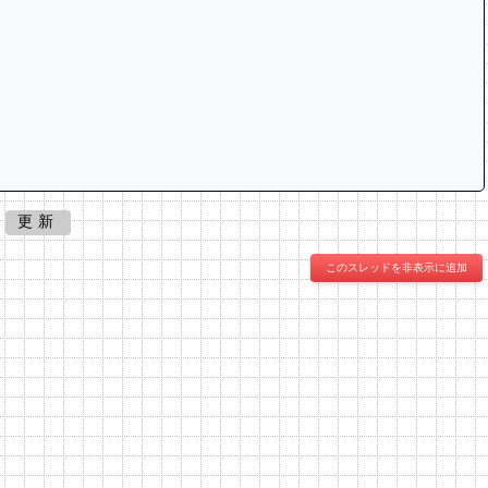
更新
このスレッドを非表示に追加