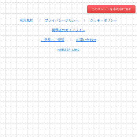
このスレッドを非表示に追加
利用規約
|
プライバシーポリシー
|
クッキーポリシー
掲示板のガイドライン
ご意見・ご要望
|
お問い合わせ
HAMSTER.LAND