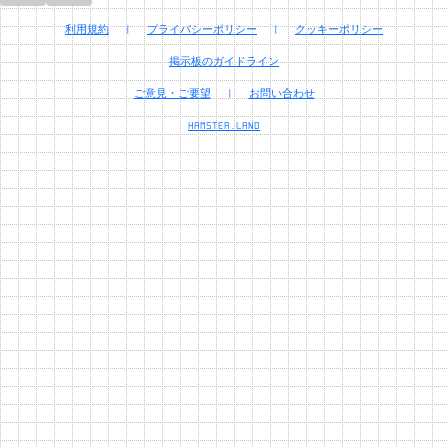
利用規約
|
プライバシーポリシー
|
クッキーポリシー
掲示板のガイドライン
ご意見・ご要望
|
お問い合わせ
HAMSTER.LAND